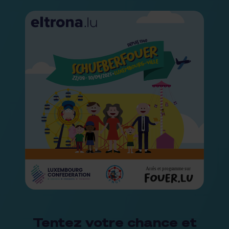
Tentez votre chance et